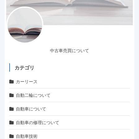
中古車売買について
カテゴリ
カーリース
自動二輪について
自動車について
自動車の修理について
自動車技術