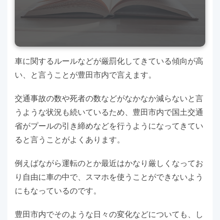
車に関するルールなどが厳罰化してきている傾向が高
い、と言うことが豊田市内で言えます。
交通事故の数や死者の数などがなかなか減らないと言
うような状況も続いているため、豊田市内で国土交通
省がプールの引き締めなどを行うようになってきてい
ると言うことがよくあります。
例えばながら運転のとか最近はかなり厳しくなってお
り自由に車の中で、スマホを使うことができないよう
にもなっているのです。
豊田市内でそのような日々の変化などについても、し