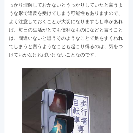
っかり理解しておかないとうっかりしていたと言うよ
うな形で違反を受けてしまう可能性もありますので、
よく注意しておくことが大切になりますもし車があれ
ば、毎日の生活がとても便利なものになどと言うこと
は、間違いないと思うそのようなことで足をすくわれ
てしまうと言うようなことも起こり得るのは、気をつ
けておかなければいけないことなのです。