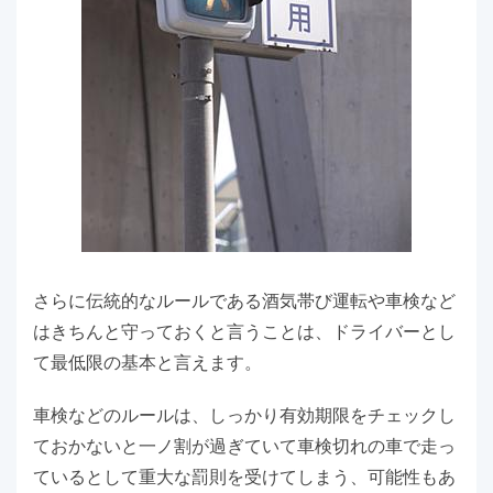
さらに伝統的なルールである酒気帯び運転や車検など
はきちんと守っておくと言うことは、ドライバーとし
て最低限の基本と言えます。
車検などのルールは、しっかり有効期限をチェックし
ておかないと一ノ割が過ぎていて車検切れの車で走っ
ているとして重大な罰則を受けてしまう、可能性もあ