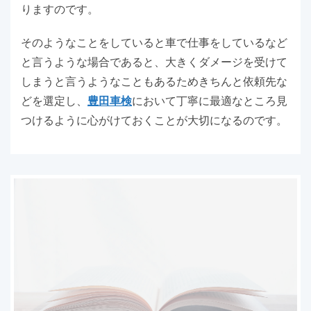
りますのです。
そのようなことをしていると車で仕事をしているなど
と言うような場合であると、大きくダメージを受けて
しまうと言うようなこともあるためきちんと依頼先な
どを選定し、
豊田車検
において丁寧に最適なところ見
つけるように心がけておくことが大切になるのです。