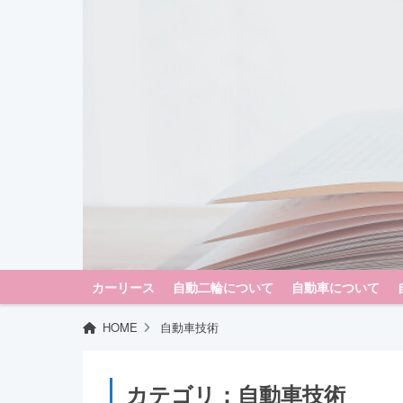
カーリース
自動二輪について
自動車について
HOME
自動車技術
カテゴリ：自動車技術