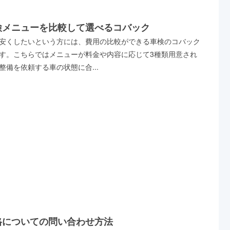
検メニューを比較して選べるコバック
安くしたいという方には、費用の比較ができる車検のコバック
す。こちらではメニューが料金や内容に応じて3種類用意され
整備を依頼する車の状態に合...
格についての問い合わせ方法