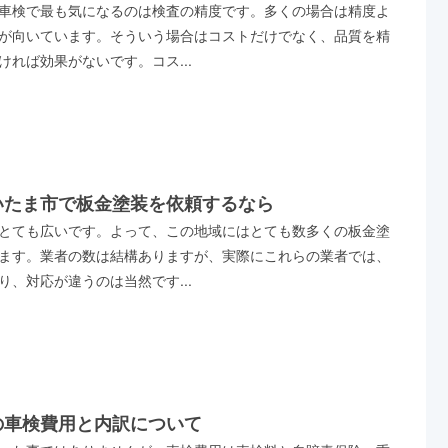
車検で最も気になるのは検査の精度です。多くの場合は精度よ
が向いています。そういう場合はコストだけでなく、品質を精
ければ効果がないです。コス...
いたま市で板金塗装を依頼するなら
とても広いです。よって、この地域にはとても数多くの板金塗
ます。業者の数は結構ありますが、実際にこれらの業者では、
り、対応が違うのは当然です...
の車検費用と内訳について