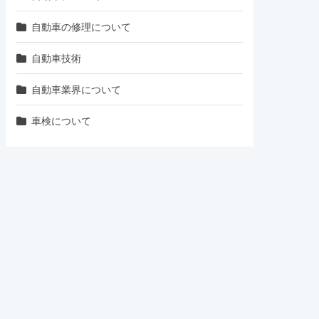
自動車の修理について
自動車技術
自動車業界について
車検について